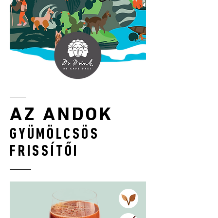
AZ ANDOK
GYÜMÖLCSÖS
FRISSÍTŐI